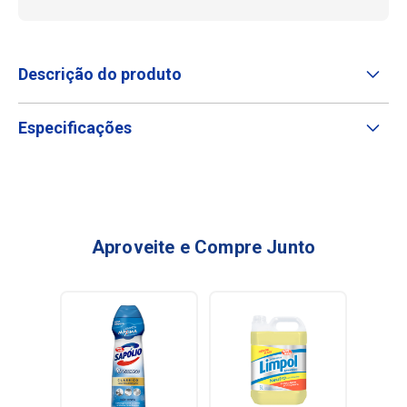
Descrição do produto
Especificações
Aproveite e Compre Junto