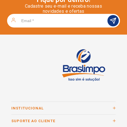
Cadastre seu e-mail e receba nossas
novidades e ofertas
INSTITUCIONAL
SUPORTE AO CLIENTE