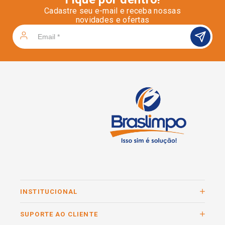
Cadastre seu e-mail e receba nossas
novidades e ofertas
INSTITUCIONAL
SUPORTE AO CLIENTE