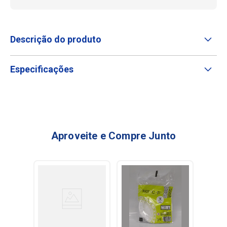
Descrição do produto
Especificações
Aproveite e Compre Junto