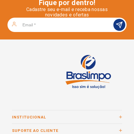
Fique por dentro!
Cadastre seu e-mail e receba nossas
novidades e ofertas
INSTITUCIONAL
SUPORTE AO CLIENTE