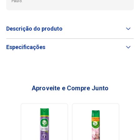
Paulo.
Descrição do produto
Especificações
Aproveite e Compre Junto