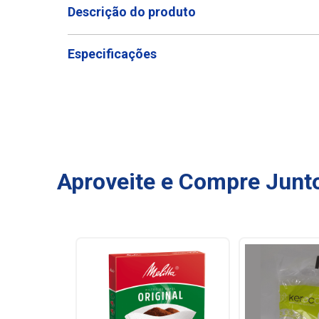
Descrição do produto
Especificações
Aproveite e Compre Junt