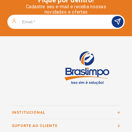
Cadastre seu e-mail e receba nossas
novidades e ofertas
INSTITUCIONAL
SUPORTE AO CLIENTE