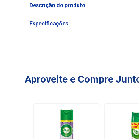
Descrição do produto
Especificações
Aproveite e Compre Junt