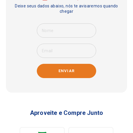
ENVIAR
Aproveite e Compre Junto