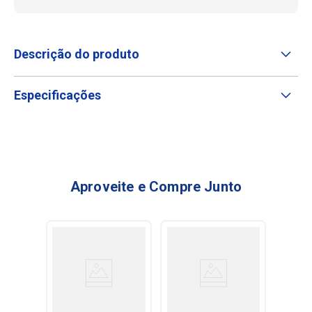
Descrição do produto
Especificações
Aproveite e Compre Junto