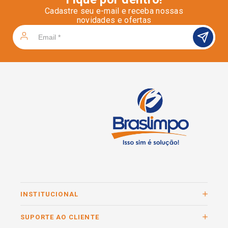
Cadastre seu e-mail e receba nossas
novidades e ofertas
INSTITUCIONAL
SUPORTE AO CLIENTE