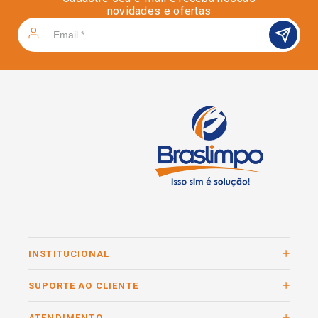
novidades e ofertas
INSTITUCIONAL
SUPORTE AO CLIENTE
ATENDIMENTO