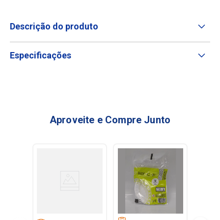
Descrição do produto
Especificações
Aproveite e Compre Junto