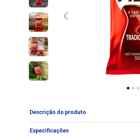
Descrição do produto
Especificações