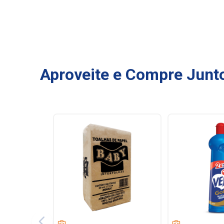
Aproveite e Compre Junt