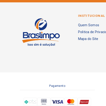
INSTITUCIONAL
Quem Somos
Politica de Privac
Mapa do Site
Pagamento