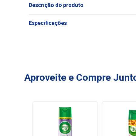
Descrição do produto
Especificações
Aproveite e Compre Junt